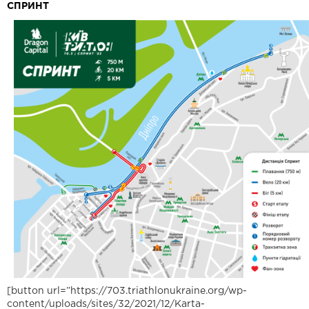
СПРИНТ
[button url=”https://703.triathlonukraine.org/wp-
content/uploads/sites/32/2021/12/Karta-