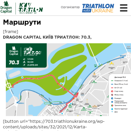
Організатор
Маршрути
[frame]
DRAGON CAPITAL КИЇВ ТРИАТЛОН: 70.3,
[button url=”https://703.triathlonukraine.org/wp-
content/uploads/sites/32/2021/12/Karta-